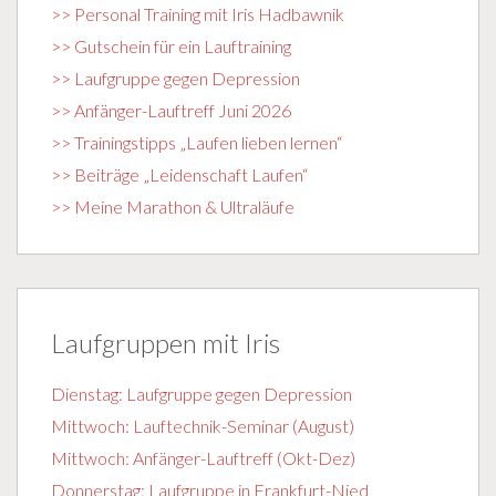
>> Personal Training mit Iris Hadbawnik
>> Gutschein für ein Lauftraining
>> Laufgruppe gegen Depression
>> Anfänger-Lauftreff Juni 2026
>> Trainingstipps „Laufen lieben lernen“
>> Beiträge „Leidenschaft Laufen“
>> Meine Marathon & Ultraläufe
Laufgruppen mit Iris
Dienstag: Laufgruppe gegen Depression
Mittwoch: Lauftechnik-Seminar (August)
Mittwoch: Anfänger-Lauftreff (Okt-Dez)
Donnerstag: Laufgruppe in Frankfurt-Nied