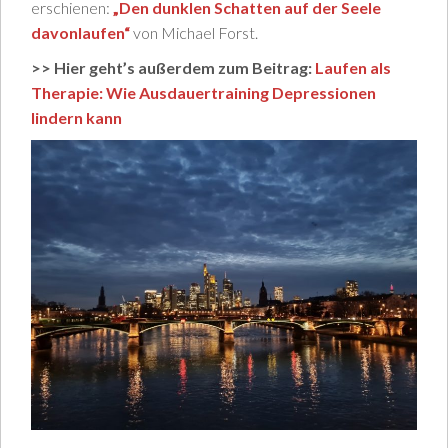
erschienen:
„Den dunklen Schatten auf der Seele
davonlaufen“
von Michael Forst.
>> Hier geht’s außerdem zum Beitrag:
Laufen als
Therapie: Wie Ausdauertraining Depressionen
lindern kann