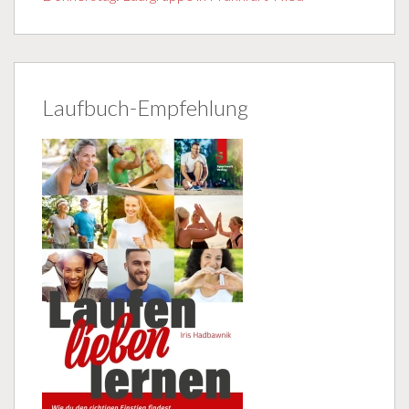
Laufbuch-Empfehlung