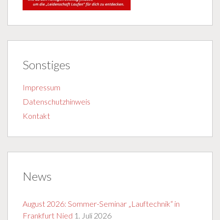
Sonstiges
Impressum
Datenschutzhinweis
Kontakt
News
August 2026: Sommer-Seminar „Lauftechnik“ in
Frankfurt Nied
1. Juli 2026