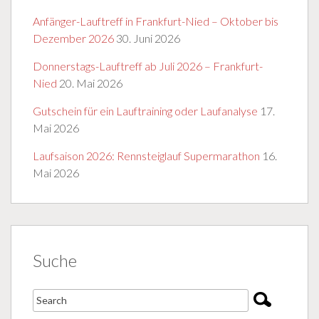
Anfänger-Lauftreff in Frankfurt-Nied – Oktober bis
Dezember 2026
30. Juni 2026
Donnerstags-Lauftreff ab Juli 2026 – Frankfurt-
Nied
20. Mai 2026
Gutschein für ein Lauftraining oder Laufanalyse
17.
Mai 2026
Laufsaison 2026: Rennsteiglauf Supermarathon
16.
Mai 2026
Suche