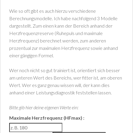
Wie so oft gibt es auch hierzu verschiedene
Berechnungsmodelle. Ich habe nachfolgend 3 Modelle
dargestellt. Zum einen kann der Bereich anhand der
Herzfrequenzreserve (Ruhepuls und maximale
Herzfrequenz) berechnet werden, zum anderen
prozentual zur maximalen Herzfrequenz sowie anhand
einer gängigen Formel.
Wer noch nicht so gut trainiert ist, orientiert sich besser
am unteren Wert des Bereichs, wer fitter ist, am oberen
Wert. Wer es ganz genau wissen will, der kann dies
anhand einer Leistungsdiagnostik feststellen lassen.
Bitte gib hier deine eigenen Werte ein:
Maximale Herzfrequenz (HFmax) :