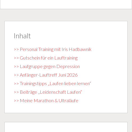
Inhalt
>> Personal Training mit Iris Hadbawnik
>> Gutschein für ein Lauftraining
>> Laufgruppe gegen Depression
>> Anfänger-Lauftreff Juni 2026
>> Trainingstipps „Laufen lieben lernen“
>> Beiträge „Leidenschaft Laufen“
>> Meine Marathon & Ultraläufe