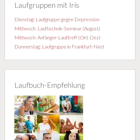
Laufgruppen mit Iris
Dienstag: Laufgruppe gegen Depression
Mittwoch: Lauftechnik-Seminar (August)
Mittwoch: Anfänger-Lauftreff (Okt-Dez)
Donnerstag: Laufgruppe in Frankfurt-Nied
Laufbuch-Empfehlung