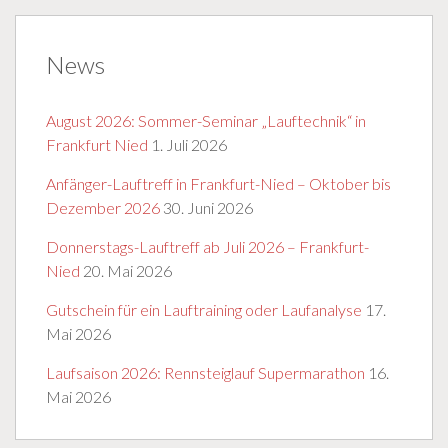
News
August 2026: Sommer-Seminar „Lauftechnik“ in
Frankfurt Nied
1. Juli 2026
Anfänger-Lauftreff in Frankfurt-Nied – Oktober bis
Dezember 2026
30. Juni 2026
Donnerstags-Lauftreff ab Juli 2026 – Frankfurt-
Nied
20. Mai 2026
Gutschein für ein Lauftraining oder Laufanalyse
17.
Mai 2026
Laufsaison 2026: Rennsteiglauf Supermarathon
16.
Mai 2026