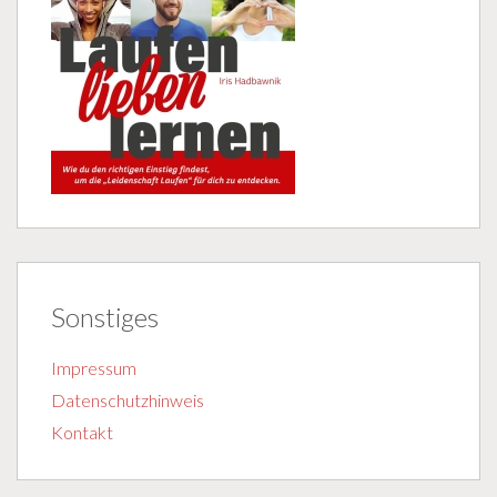
Sonstiges
Impressum
Datenschutzhinweis
Kontakt