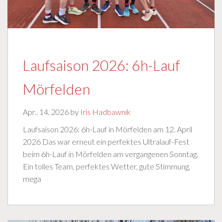
Laufsaison 2026: 6h-Lauf
Mörfelden
Apr.. 14, 2026 by
Iris Hadbawnik
Laufsaison 2026: 6h-Lauf in Mörfelden am 12. April
2026 Das war erneut ein perfektes Ultralauf-Fest
beim 6h-Lauf in Mörfelden am vergangenen Sonntag.
Ein tolles Team, perfektes Wetter, gute Stimmung,
mega