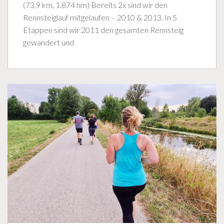
(73,9 km, 1.874 hm) Bereits 2x sind wir den
Rennsteiglauf mitgelaufen – 2010 & 2013. In 5
Etappen sind wir 2011 den gesamten Rennsteig
gewandert und