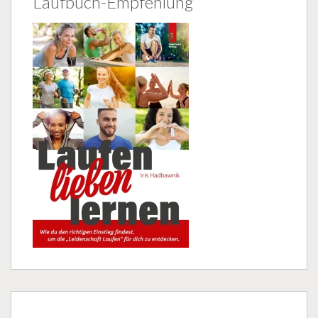
Laufbuch-Empfehlung