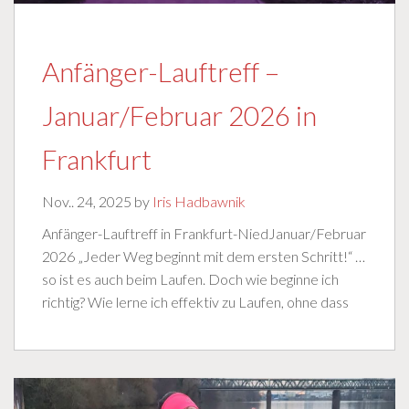
Anfänger-Lauftreff –
Januar/Februar 2026 in
Frankfurt
Nov.. 24, 2025 by
Iris Hadbawnik
Anfänger-Lauftreff in Frankfurt-NiedJanuar/Februar
2026 „Jeder Weg beginnt mit dem ersten Schritt!“ …
so ist es auch beim Laufen. Doch wie beginne ich
richtig? Wie lerne ich effektiv zu Laufen, ohne dass