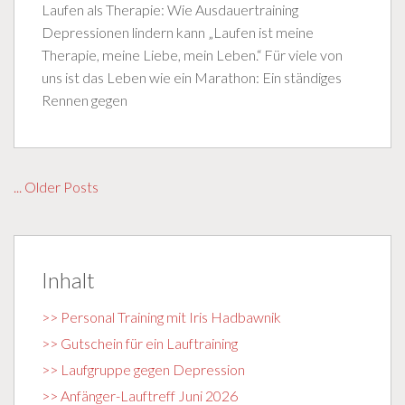
Laufen als Therapie: Wie Ausdauertraining
Depressionen lindern kann „Laufen ist meine
Therapie, meine Liebe, mein Leben.“ Für viele von
uns ist das Leben wie ein Marathon: Ein ständiges
Rennen gegen
... Older Posts
Inhalt
>> Personal Training mit Iris Hadbawnik
>> Gutschein für ein Lauftraining
>> Laufgruppe gegen Depression
>> Anfänger-Lauftreff Juni 2026