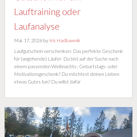
Lauftraining oder
Laufanalyse
Mai. 17, 2026 by
Iris Hadbawnik
Laufgutschein verschenken: Das perfekte Geschenk
für (angehende) Läufer Du bist auf der Suche nach
einem passenden Weihnachts-, Geburtstags- oder
Motivationsgeschenk? Du möchtest deinen Lieben
etwas Gutes tun? Du willst dafür