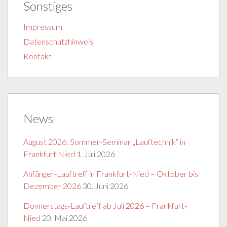
Sonstiges
Impressum
Datenschutzhinweis
Kontakt
News
August 2026: Sommer-Seminar „Lauftechnik“ in
Frankfurt Nied
1. Juli 2026
Anfänger-Lauftreff in Frankfurt-Nied – Oktober bis
Dezember 2026
30. Juni 2026
Donnerstags-Lauftreff ab Juli 2026 – Frankfurt-
Nied
20. Mai 2026