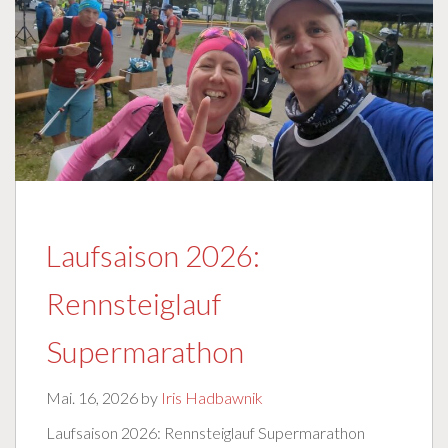
Laufsaison 2026:
Rennsteiglauf
Supermarathon
Mai. 16, 2026 by
Iris Hadbawnik
Laufsaison 2026: Rennsteiglauf Supermarathon