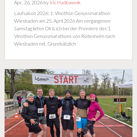
Apr.. 26, 2026 by
Iris Hadbawnik
Laufsaison 2026: 1. Vinothon Genussmarathon
Wiesbaden am 25. April 2026 Am vergangenen
Samstag liefen Oli & ich bei der Premiere des 1.
Vinothon Genussmarathons von Rüdesheim nach
Wiesbaden mit. Grundsätzlich