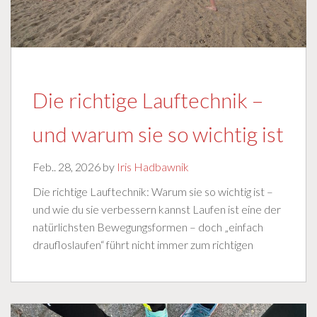
Die richtige Lauftechnik –
und warum sie so wichtig ist
Feb.. 28, 2026 by
Iris Hadbawnik
Die richtige Lauftechnik: Warum sie so wichtig ist –
und wie du sie verbessern kannst Laufen ist eine der
natürlichsten Bewegungsformen – doch „einfach
draufloslaufen“ führt nicht immer zum richtigen