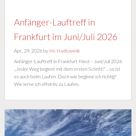
Anfänger-Lauftreff in
Frankfurt im Juni/Juli 2026
Apr.. 29, 2026 by
Iris Hadbawnik
Anfänger-Lauftreff in Frankfurt-Nied – Juni/Juli 2026
„Jeder Weg beginnt mit dem ersten Schritt!“ …so ist
es auch beim Laufen. Doch wie beginne ich richtig?
Wie lerne ich effektiv zu Laufen,