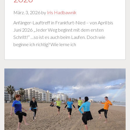
März. 3, 2026 by
Iris Hadbawnik
Anfänger-Lauftreff in Frankfurt-Nied – von April bis
Juni 2026 „Jeder Weg beginnt mit dem ersten
Schritt!“ …so ist es auch beim Laufen. Doch wie
beginne ich richtig? Wie lerne ich