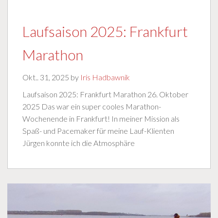
Laufsaison 2025: Frankfurt
Marathon
Okt.. 31, 2025 by
Iris Hadbawnik
Laufsaison 2025: Frankfurt Marathon 26. Oktober
2025 Das war ein super cooles Marathon-
Wochenende in Frankfurt! In meiner Mission als
Spaß- und Pacemaker für meine Lauf-Klienten
Jürgen konnte ich die Atmosphäre