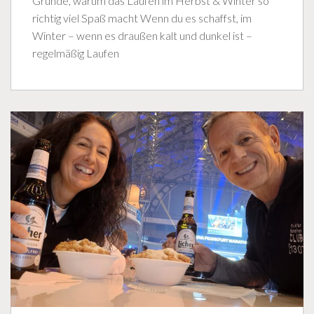
Gründe, warum das Laufen im Herbst & Winter so
richtig viel Spaß macht Wenn du es schaffst, im
Winter – wenn es draußen kalt und dunkel ist –
regelmäßig Laufen