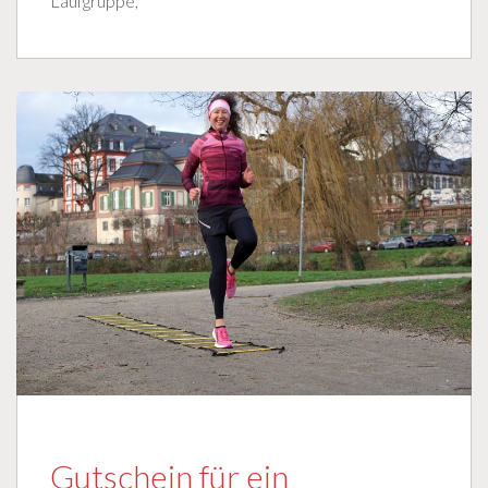
Laufgruppe,
Gutschein für ein