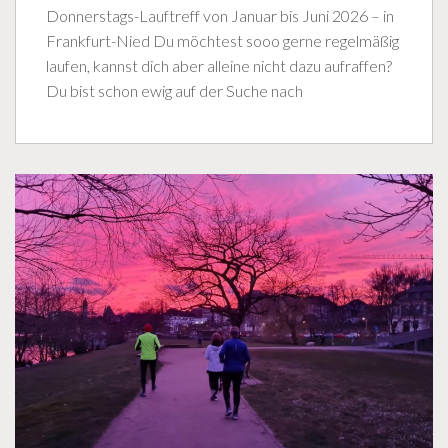
Donnerstags-Lauftreff von Januar bis Juni 2026 – in
Frankfurt-Nied Du möchtest sooo gerne regelmäßig
laufen, kannst dich aber alleine nicht dazu aufraffen?
Du bist schon ewig auf der Suche nach