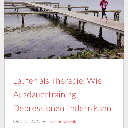
Laufen als Therapie: Wie
Ausdauertraining
Depressionen lindern kann
Okt.. 15, 2025 by
Iris Hadbawnik