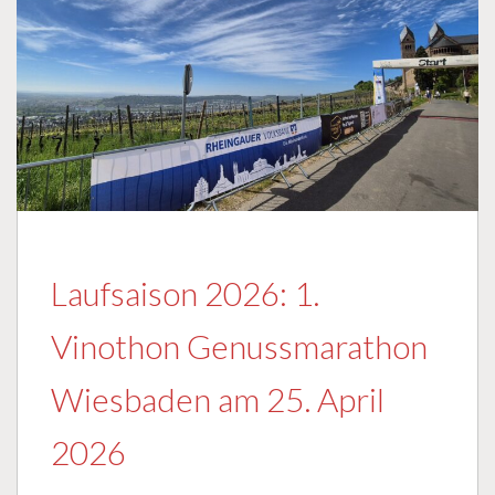
Laufsaison 2026: 1.
Vinothon Genussmarathon
Wiesbaden am 25. April
2026