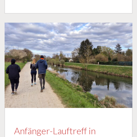
Anfänger-Lauftreff in