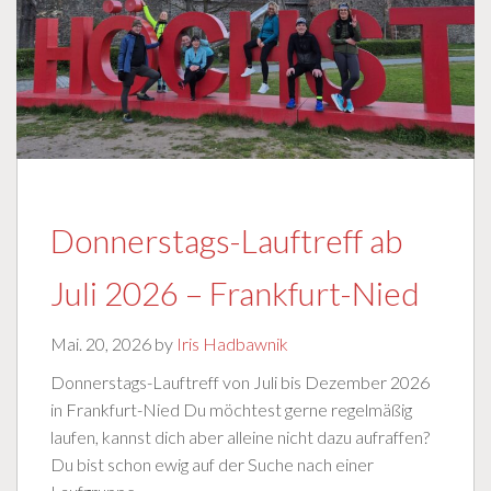
Donnerstags-Lauftreff ab
Juli 2026 – Frankfurt-Nied
Mai. 20, 2026 by
Iris Hadbawnik
Donnerstags-Lauftreff von Juli bis Dezember 2026
in Frankfurt-Nied Du möchtest gerne regelmäßig
laufen, kannst dich aber alleine nicht dazu aufraffen?
Du bist schon ewig auf der Suche nach einer