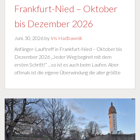
Frankfurt-Nied – Oktober
bis Dezember 2026
Juni. 30, 2026 by
Iris Hadbawnik
Anfänger-Lauftreff in Frankfurt-Nied – Oktober bis
Dezember 2026 „Jeder Weg beginnt mit dem
ersten Schritt!“ …so ist es auch beim Laufen. Aber
oftmals ist die eigene Überwindung die aller größte