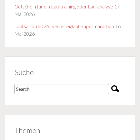
Gutschein für ein Lauftraining oder Laufanalyse
17.
Mai 2026
Laufsaison 2026: Rennsteiglauf Supermarathon
16.
Mai 2026
Suche
Themen