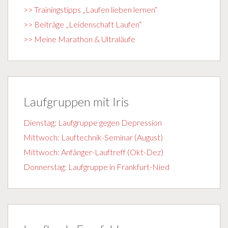
>> Trainingstipps „Laufen lieben lernen“
>> Beiträge „Leidenschaft Laufen“
>> Meine Marathon & Ultraläufe
Laufgruppen mit Iris
Dienstag: Laufgruppe gegen Depression
Mittwoch: Lauftechnik-Seminar (August)
Mittwoch: Anfänger-Lauftreff (Okt-Dez)
Donnerstag: Laufgruppe in Frankfurt-Nied