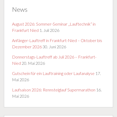
News
August 2026: Sommer-Seminar „Lauftechnik“ in
Frankfurt Nied
1. Juli 2026
Anfänger-Lauftreff in Frankfurt-Nied – Oktober bis
Dezember 2026
30. Juni 2026
Donnerstags-Lauftreff ab Juli 2026 – Frankfurt-
Nied
20. Mai 2026
Gutschein für ein Lauftraining oder Laufanalyse
17.
Mai 2026
Laufsaison 2026: Rennsteiglauf Supermarathon
16.
Mai 2026