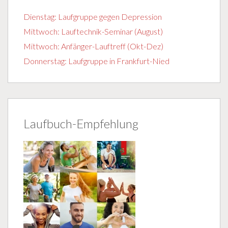
Dienstag: Laufgruppe gegen Depression
Mittwoch: Lauftechnik-Seminar (August)
Mittwoch: Anfänger-Lauftreff (Okt-Dez)
Donnerstag: Laufgruppe in Frankfurt-Nied
Laufbuch-Empfehlung