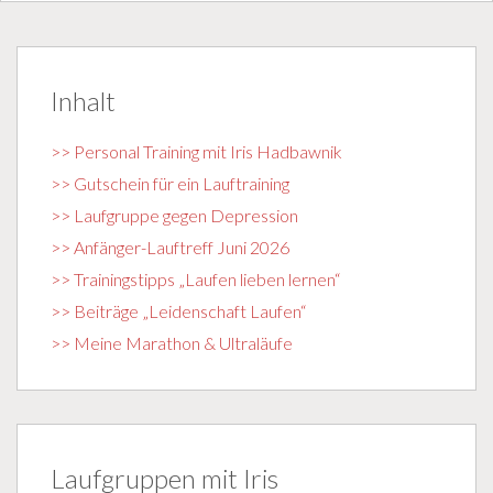
Inhalt
>> Personal Training mit Iris Hadbawnik
>> Gutschein für ein Lauftraining
>> Laufgruppe gegen Depression
>> Anfänger-Lauftreff Juni 2026
>> Trainingstipps „Laufen lieben lernen“
>> Beiträge „Leidenschaft Laufen“
>> Meine Marathon & Ultraläufe
Laufgruppen mit Iris