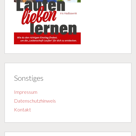
Sonstiges
Impressum
Datenschutzhinweis
Kontakt