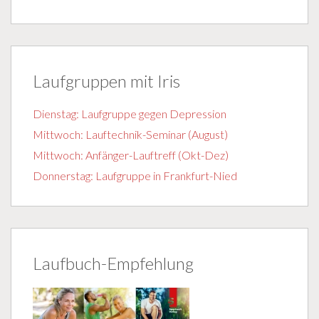
Laufgruppen mit Iris
Dienstag: Laufgruppe gegen Depression
Mittwoch: Lauftechnik-Seminar (August)
Mittwoch: Anfänger-Lauftreff (Okt-Dez)
Donnerstag: Laufgruppe in Frankfurt-Nied
Laufbuch-Empfehlung