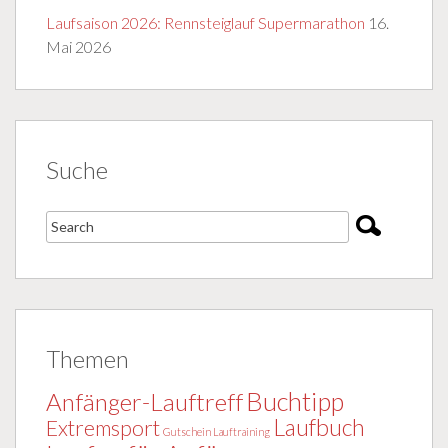
Laufsaison 2026: Rennsteiglauf Supermarathon
16.
Mai 2026
Suche
Themen
Buchtipp
Anfänger-Lauftreff
Laufbuch
Extremsport
Gutschein Lauftraining