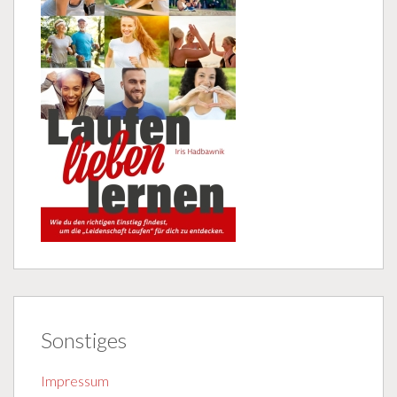
Sonstiges
Impressum