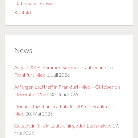
Datenschutzhinweis
Kontakt
News
August 2026: Sommer-Seminar „Lauftechnik“ in
Frankfurt Nied
1. Juli 2026
Anfänger-Lauftreff in Frankfurt-Nied – Oktober bis
Dezember 2026
30. Juni 2026
Donnerstags-Lauftreff ab Juli 2026 – Frankfurt-
Nied
20. Mai 2026
Gutschein für ein Lauftraining oder Laufanalyse
17.
Mai 2026