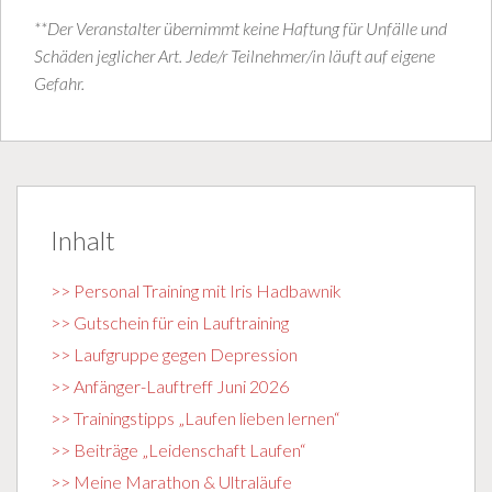
**Der Veranstalter übernimmt keine Haftung für Unfälle und
Schäden jeglicher Art. Jede/r Teilnehmer/in läuft auf eigene
Gefahr.
Inhalt
>> Personal Training mit Iris Hadbawnik
>> Gutschein für ein Lauftraining
>> Laufgruppe gegen Depression
>> Anfänger-Lauftreff Juni 2026
>> Trainingstipps „Laufen lieben lernen“
>> Beiträge „Leidenschaft Laufen“
>> Meine Marathon & Ultraläufe