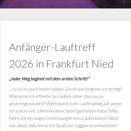
Anfänger-Lauftreff
2026 in Frankfurt Nied
„Jeder Weg beginnt mit dem ersten Schritt!“
…so ist es auch beim Laufen. Doch wie beginne ich richtig?
Wie lerne ich effektiv zu Laufen, ohne dass es zu
anstrengend wird? Wie baue ich ein Lauftraining auf, wenn
ich schon seit Jahren keinen Sport getrieben habe? Wie
führe ich ein langes verletzungsfreies Läuferleben? Aber
vor allem: Wie lerne ich Spaß am Joggen zu entwickeln?