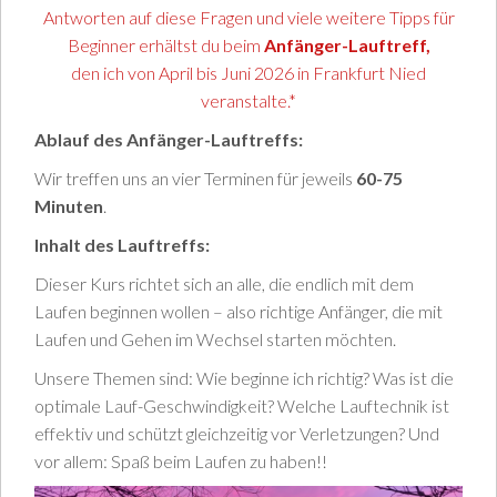
Antworten auf diese Fragen und viele weitere Tipps für
Beginner erhältst du beim
Anfänger-Lauftreff,
den ich von April bis Juni 2026 in Frankfurt Nied
veranstalte.*
Ablauf des Anfänger-Lauftreffs:
Wir treffen uns an vier Terminen für jeweils
60-75
Minuten
.
Inhalt des Lauftreffs:
Dieser Kurs richtet sich an alle, die endlich mit dem
Laufen beginnen wollen – also richtige Anfänger, die mit
Laufen und Gehen im Wechsel starten möchten.
Unsere Themen sind: Wie beginne ich richtig? Was ist die
optimale Lauf-Geschwindigkeit? Welche Lauftechnik ist
effektiv und schützt gleichzeitig vor Verletzungen? Und
vor allem: Spaß beim Laufen zu haben!!